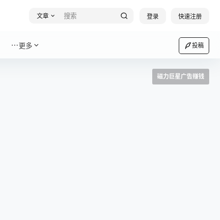
文章
登录
快速注册
更多
投稿
磁力巨星广告赚钱