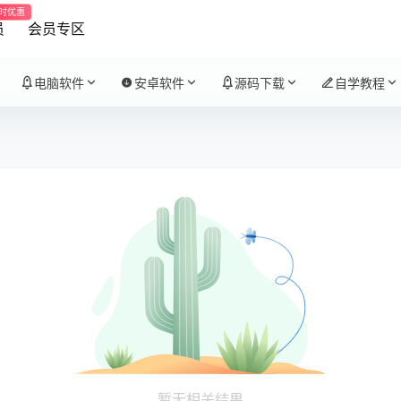
时优惠
员
会员专区
电脑软件
安卓软件
源码下载
自学教程
暂无相关结果