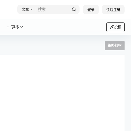
文章
登录
快速注册
更多
投稿
策略战棋