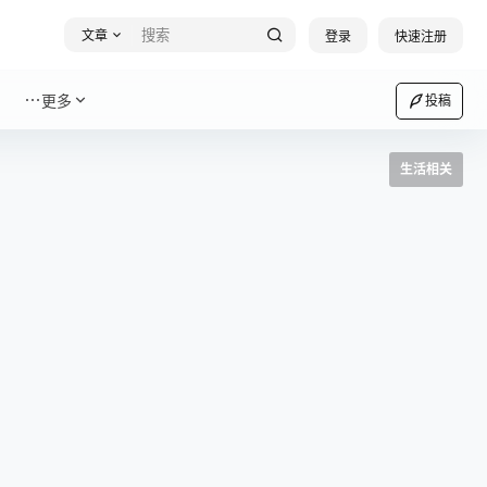
文章
登录
快速注册
更多
投稿
生活相关