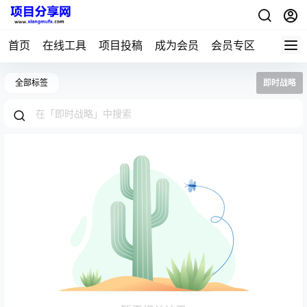
首页
在线工具
项目投稿
成为会员
会员专区
全部标签
即时战略