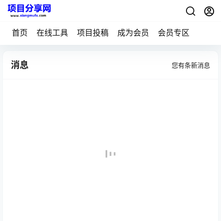
首页
在线工具
项目投稿
成为会员
会员专区
消息
您有
条新消息