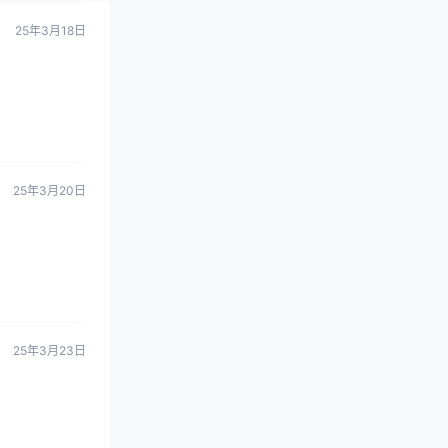
25年3月18日
25年3月20日
25年3月23日