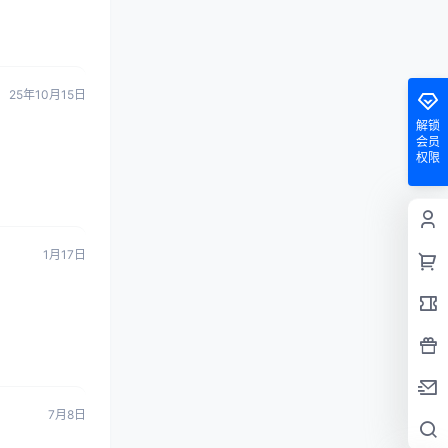
25年10月15日
解锁
会员
权限
1月17日
7月8日