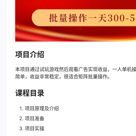
项目介绍
本项目通过试玩游戏然后观看广告实现收益，一人单机操作
简单，收益非常稳定，很适合矩阵批量操作。
课程目录
项目原理及介绍
项目准备
项目实操