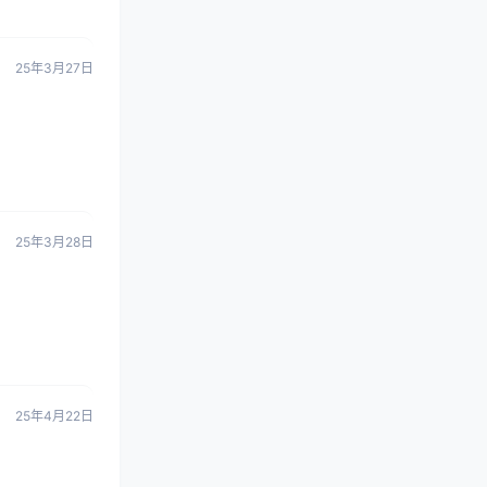
25年3月27日
25年3月28日
25年4月22日