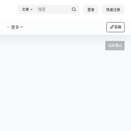
文章
登录
快速注册
更多
投稿
公众号ai