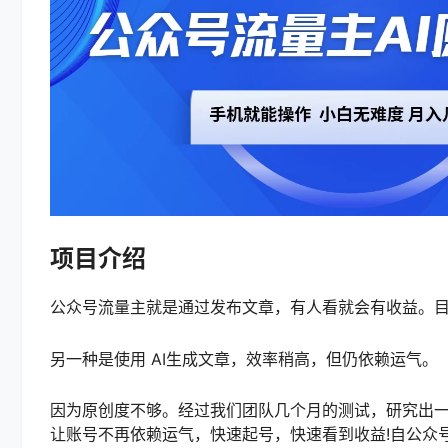
项目介绍
公众号流量主就是通过发布文章，有人看就会有收益。目前
另一种是使用 AI生成文章，效率稍高，但仍依赖运气。
因为原创度不够。经过我们团队几个月的测试，研究出
让账号不再依赖运气，快速起号，快速看到收益!自公众