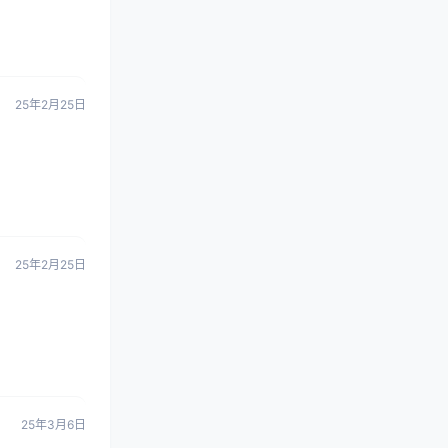
25年2月25日
25年2月25日
25年3月6日