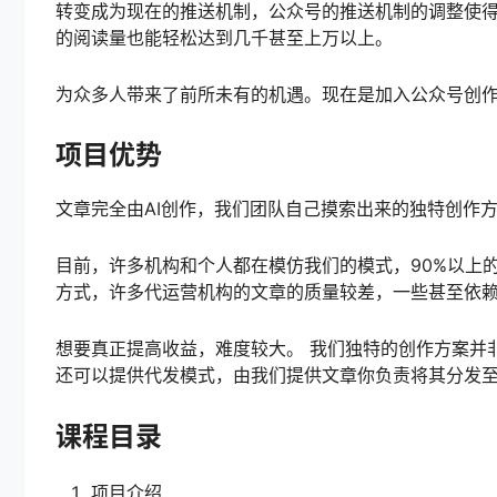
转变成为现在的推送机制，公众号的推送机制的调整使
的阅读量也能轻松达到几千甚至上万以上。
为众多人带来了前所未有的机遇。现在是加入公众号创
项目优势
文章完全由AI创作，我们团队自己摸索出来的独特创作
目前，许多机构和个人都在模仿我们的模式，90%以上
方式，许多代运营机构的文章的质量较差，一些甚至依
想要真正提高收益，难度较大。 我们独特的创作方案并
还可以提供代发模式，由我们提供文章你负责将其分发
课程目录
项目介绍