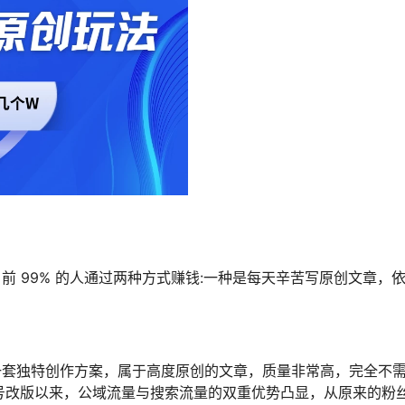
 99% 的人通过两种方式赚钱:一种是每天辛苦写原创文章，
一套独特创作方案，属于高度原创的文章，质量非常高，完全不
号改版以来，公域流量与搜索流量的双重优势凸显，从原来的粉