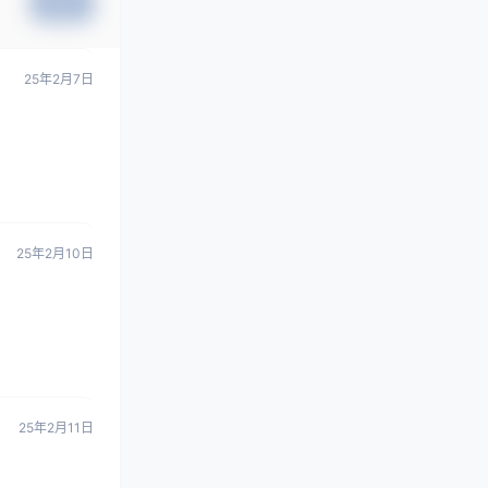
提交
25年2月7日
25年2月10日
25年2月11日