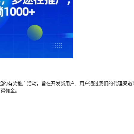
发起的有奖推广活动，旨在开发新用户，用户通过我们的代理渠道
获得佣金。