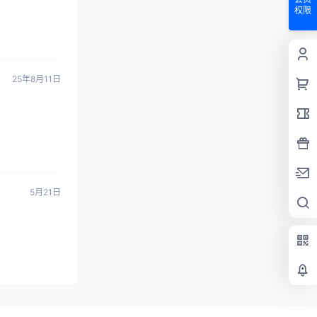
权限
25年8月11日
5月21日