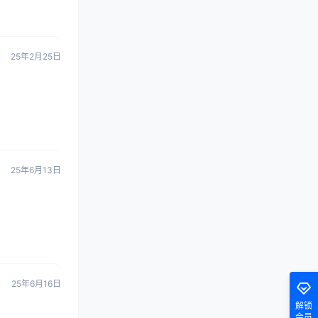
25年2月25日
25年6月13日
25年6月16日
解锁
会员