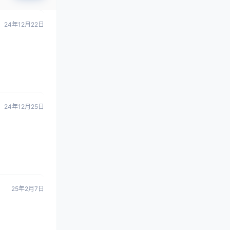
24年12月22日
24年12月25日
25年2月7日