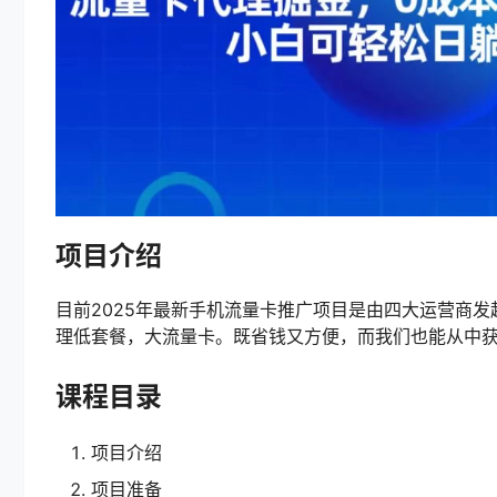
项目介绍
目前2025年最新手机流量卡推广项目是由四大运营商
理低套餐，大流量卡。既省钱又方便，而我们也能从中
课程目录
项目介绍
项目准备