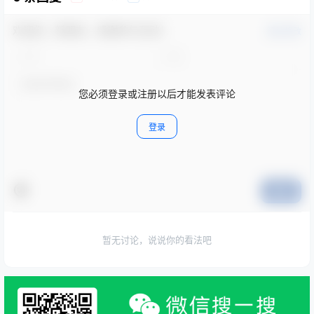
欢迎您，新朋友，感谢参与互动！
确认修改
您必须登录或注册以后才能发表评论
登录
提交
暂无讨论，说说你的看法吧