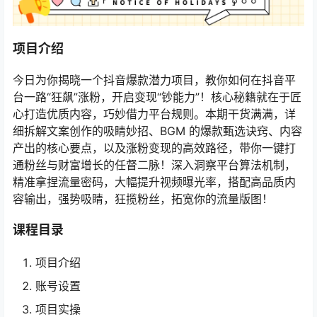
项目介绍
今日为你揭晓一个抖音爆款潜力项目，教你如何在抖音平
台一路“狂飙”涨粉，开启变现“钞能力”！核心秘籍就在于匠
心打造优质内容，巧妙借力平台规则。本期干货满满，详
细拆解文案创作的吸睛妙招、BGM 的爆款甄选诀窍、内容
产出的核心要点，以及涨粉变现的高效路径，带你一键打
通粉丝与财富增长的任督二脉！深入洞察平台算法机制，
精准拿捏流量密码，大幅提升视频曝光率，搭配高品质内
容输出，强势吸睛，狂揽粉丝，拓宽你的流量版图！
课程目录
项目介绍
账号设置
项目实操