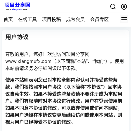
首页
在线工具
项目投稿
成为会员
会员专区
用户协议
尊敬的用户，您好！欢迎访问项目分享网
www.xiangmufx.com（以下简称“本站”、“我们”）。使用
本站前请您务必仔细阅读以下条款。
使用本站则表明您已对本站全部内容认可并接受这些条
款，我们将按照本用户协议（以下简称“本协议”）且本协
议自动生效。如果不接受这些条款请不要注册成为本站用
户。我们有权随时对本协议进行修改，用户在登录使用前
如果不同意本协议的修改，可以放弃使用或访问本网站，
如果用户选择在本协议变更后继续访问或使用本网站，则
视为用户已经接受本协议的修改。