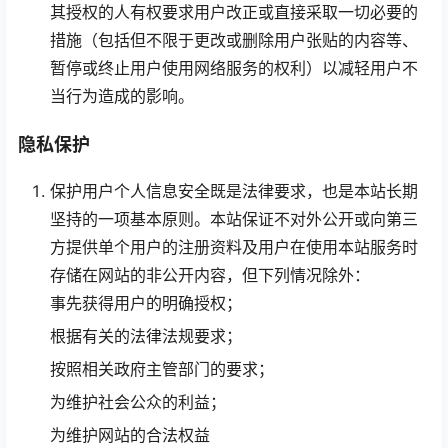
其授权的人有权要求用户改正或直接采取一切必要的
措施（包括但不限于更改或删除用户张贴的内容等、
暂停或终止用户使用网络服务的权利）以减轻用户不
当行为造成的影响。
隐私保护
保护用户个人信息安全既是法律要求，也是本站长期
坚持的一项基本原则。本站保证不对外公开或向第三
方提供单个用户的注册资料及用户在使用本站服务时
存储在网站的非公开内容，但下列情况除外：
事先获得用户的明确授权；
根据有关的法律法规要求；
按照相关政府主管部门的要求；
为维护社会公众的利益；
为维护网站的合法权益