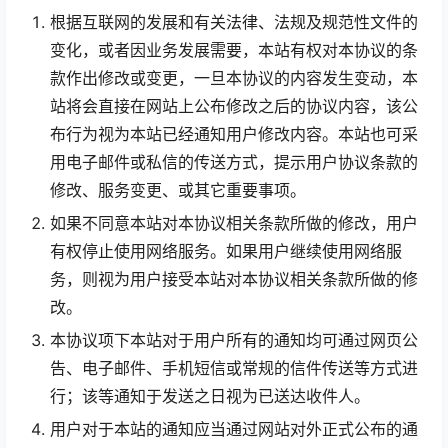
根据互联网的发展和有关法律、法规及规范性文件的
变化，或者因业务发展需要，本站有权对本协议的条
款作出修改或变更，一旦本协议的内容发生变动，本
站将会直接在网站上公布修改之后的协议内容，该公
布行为视为本站已经通知用户修改内容。本站也可采
用电子邮件或私信的传送方式，提示用户协议条款的
修改、服务变更、或其它重要事项。
如果不同意本站对本协议相关条款所做的修改，用户
有权停止使用网络服务。如果用户继续使用网络服
务，则视为用户接受本站对本协议相关条款所做的修
改。
本协议项下本站对于用户所有的通知均可通过网页公
告、电子邮件、手机短信或常规的信件传送等方式进
行；该等通知于发送之日视为已送达收件人。
用户对于本站的通知应当通过网站对外正式公布的通