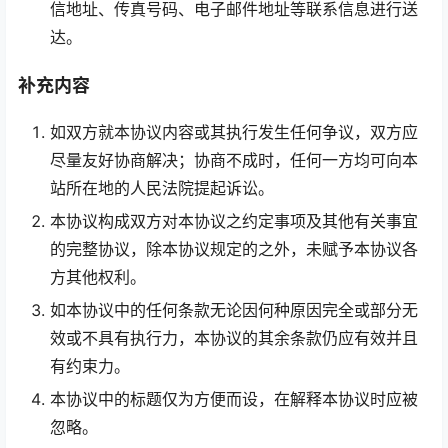
信地址、传真号码、电子邮件地址等联系信息进行送
达。
补充内容
如双方就本协议内容或其执行发生任何争议，双方应
尽量友好协商解决；协商不成时，任何一方均可向本
站所在地的人民法院提起诉讼。
本协议构成双方对本协议之约定事项及其他有关事宜
的完整协议，除本协议规定的之外，未赋予本协议各
方其他权利。
如本协议中的任何条款无论因何种原因完全或部分无
效或不具有执行力，本协议的其余条款仍应有效并且
有约束力。
本协议中的标题仅为方便而设，在解释本协议时应被
忽略。