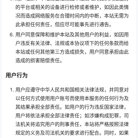
的平台或相关的设备进行检修或者维护，如因此类情
况而造成网络服务在合理时间内的中断，本站无需为
此承担任何责任，但应尽可能事先进行通告。
用户同意保障和维护本站及其他用户的利益，如因用
户违反有关法律、法规或本协议项下的任何条款而给
本站或任何其他第三方造成损失，用户同意承担由此
造成的损害赔偿责任。
用户行为
用户应遵守中华人民共和国相关法律法规，并同意对
以任何方式使用用户账号而使用本服务的任何行为及
其结果承担全部责任。如用户的行为违反国家法律，
用户将依法承担全部法律责任；如涉嫌构成犯罪，司
法机关将追究用户的刑事责任，本站将严格按照法律
规定的义务及司法机关的要求进行配合。同时，如果