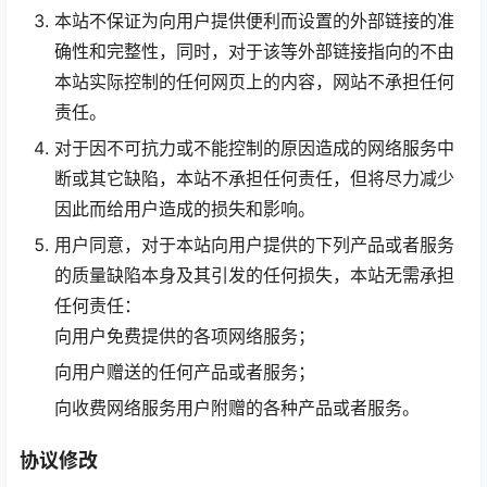
本站不保证为向用户提供便利而设置的外部链接的准
确性和完整性，同时，对于该等外部链接指向的不由
本站实际控制的任何网页上的内容，网站不承担任何
责任。
对于因不可抗力或不能控制的原因造成的网络服务中
断或其它缺陷，本站不承担任何责任，但将尽力减少
因此而给用户造成的损失和影响。
用户同意，对于本站向用户提供的下列产品或者服务
的质量缺陷本身及其引发的任何损失，本站无需承担
任何责任：
向用户免费提供的各项网络服务；
向用户赠送的任何产品或者服务；
向收费网络服务用户附赠的各种产品或者服务。
协议修改