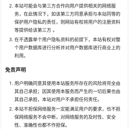
本站可能会与第三方合作向用户提供相关的网络服
务，在此情况下，如该第三方同意承担与本站同等的
保护用户隐私的责任，则网站有权将用户的注册资料
等提供给该第三方 。
在不透露单个用户隐私资料的前提下，本站有权对整
个用户数据库进行分析并对用户数据库进行商业上的
利用。
免责声明
用户明确同意其使用本站服务所存在的风险将完全由
其自己承担；因其使用本服务而产生的一切后果也由
其自己承担，本站对用户不承担任何责任。
本站不担保网络服务一定能满足用户的要求，也不担
保网络服务不会中断，对网络服务的及时性、安全
性、准确性也都不作担保。