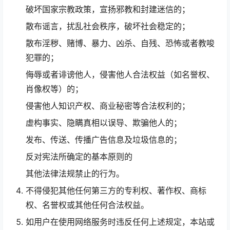
破坏国家宗教政策，宣扬邪教和封建迷信的；
散布谣言，扰乱社会秩序，破坏社会稳定的；
散布淫秽、赌博、暴力、凶杀、自残、恐怖或者教唆
犯罪的；
侮辱或者诽谤他人，侵害他人合法权益（如名誉权、
肖像权等）的；
侵害他人知识产权、商业秘密等合法权利的；
虚构事实、隐瞒真相以误导、欺骗他人的；
发布、传送、传播广告信息及垃圾信息的；
反对宪法所确定的基本原则的
其他法律法规禁止的行为。
不得侵犯其他任何第三方的专利权、著作权、商标
权、名誉权或其他任何合法权益。
如用户在使用网络服务时违反任何上述规定，本站或