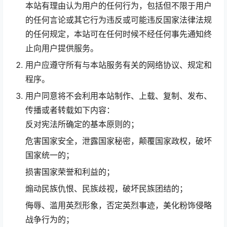
本站有理由认为用户的任何行为，包括但不限于用户
的任何言论或其它行为违反或可能违反国家法律法规
的任何规定，本站可在任何时候不经任何事先通知终
止向用户提供服务。
用户应遵守所有与本站服务有关的网络协议、规定和
程序。
用户同意将不会利用本站制作、上载、复制、发布、
传播或者转载如下内容：
反对宪法所确定的基本原则的；
危害国家安全，泄露国家秘密，颠覆国家政权，破坏
国家统一的；
损害国家荣誉和利益的；
煽动民族仇恨、民族歧视，破坏民族团结的；
侮辱、滥用英烈形象，否定英烈事迹，美化粉饰侵略
战争行为的；