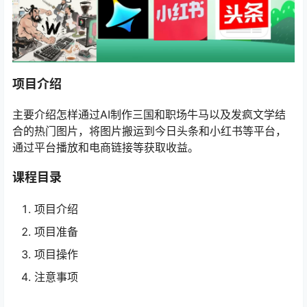
项目介绍
主要介绍怎样通过AI制作三国和职场牛马以及发疯文学结
合的热门图片，将图片搬运到今日头条和小红书等平台，
通过平台播放和电商链接等获取收益。
课程目录
项目介绍
项目准备
项目操作
注意事项