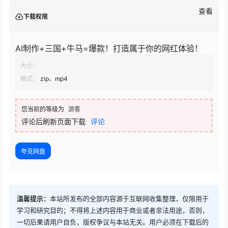
查看
下载权限
AI制作+三国+牛马=爆款！打造属于你的网红体验！
大小：
格式：
zip、mp4
您当前的等级为
游客
评论后刷新页面下载
评论
夸克网盘
温馨提示：
本站所发布的全部内容源于互联网收集整理，仅限用于
学习和研究目的；不得将上述内容用于商业或者非法用途，否则，
一切后果请用户自负，版权争议与本站无关。用户必须在下载后的