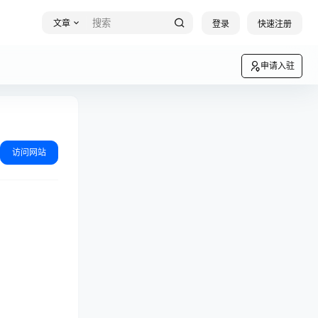
文章
登录
快速注册
申请入驻
访问网站