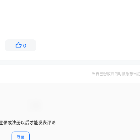
0
当自己想放弃的时就想想当
登录或注册以后才能发表评论
登录