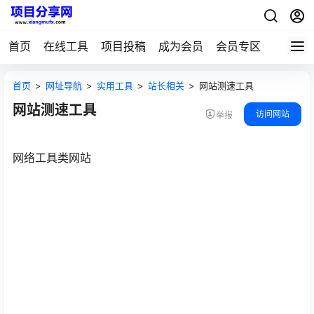
首页
在线工具
项目投稿
成为会员
会员专区
首页
>
网址导航
>
实用工具
>
站长相关
>
网站测速工具
网站测速工具
访问网站
举报
网络工具类网站