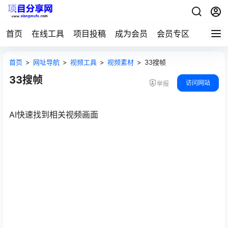
首页
在线工具
项目投稿
成为会员
会员专区
首页
>
网址导航
>
视频工具
>
视频素材
>
33搜帧
33搜帧
访问网站
举报
AI快速找到相关视频画面