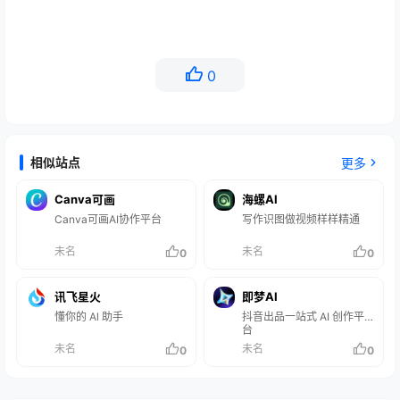
0
相似站点
更多
Canva可画
海螺AI
Canva可画AI协作平台
写作识图做视频样样精通
未名
未名
0
0
讯飞星火
即梦AI
懂你的 Al 助手
抖音出品一站式 AI 创作平
台
未名
未名
0
0