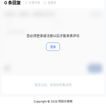
0 条回复
文章作者
管理员
A
M
欢迎您，新朋友，感谢参与互动！
确认修改
您必须登录或注册以后才能发表评论
登录
提交
暂无讨论，说说你的看法吧
Copyright © 2026
项目分享网